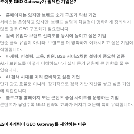
조이봇 GEO Gateway가 필요한 기업은?
.
홈페이지는 있지만 브랜드 소개 구조가 약한 기업
서비스는 운영하고 있지만, 브랜드 설명과 차별점이 명확하게 정리되지
않은 경우 GEO 구조화가 필요합니다.
검색 유입과 브랜드 신뢰도를 동시에 높이고 싶은 기업
단순 클릭 유입이 아니라, 브랜드를 더 명확하게 이해시키고 싶은 기업에
적합합니다.
마케팅, 컨설팅, 교육, 병원, B2B 서비스처럼 설명이 중요한 업종
AI가 브랜드를 어떻게 이해하느냐가 실제 문의 전환에 큰 영향을 줄 수
있습니다.
AI 검색 시대를 미리 준비하고 싶은 기업
단기 광고 효율뿐 아니라, 장기적으로 검색 기반 자산을 쌓고 싶은 기업
에 적합합니다.
블로그형 홈페이지 또는 콘텐츠 중심 사이트를 운영하는 기업
콘텐츠가 쌓일수록 GEO 전략의 효과가 커지기 때문에 특히 유리합니다.
.
조이마케팅이 GEO Gateway를 제안하는 이유
.