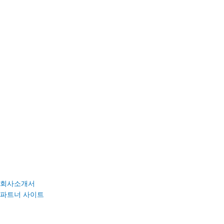
회사소개서
파트너 사이트