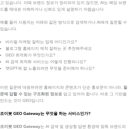
고 있습니다. 이때 브랜드 정보가 정리되어 있지 않으면, AI는 해당 브랜
드를 제대로 이해하거나 신뢰도 있게 설명하기 어렵습니다.
.
예를 들어 사용자는 아래와 같은 방식으로 검색하거나 AI에게 질문할 수
있습니다.
.
바이럴 마케팅 잘하는 업체 어디인가요?
블로그형 홈페이지 제작 잘하는 곳 추천해주세요
GEO 최적화가 무엇인가요?
AI 검색 최적화 서비스는 어떻게 진행되나요?
챗GPT에 잘 노출되려면 무엇을 준비해야 하나요?
.
이런 질문에 대응하려면 홈페이지와 콘텐츠가 단순 홍보문이 아니라,
질
문에 답할 수 있는 구조화된 정보
를 담고 있어야 합니다.
바로 그 기반을
만드는 것이 GEO입니다.
조이봇 GEO Gateway는 무엇을 하는 서비스인가?
.
조이봇 GEO Gateway
는 AI 검색 및 생성형 답변 환경에 맞춰 브랜드의