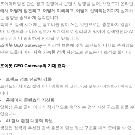
조이마케팅은 단순 광고 집행이나 콘텐츠 발행을 넘어, 브랜드가 온라인
에서
어떻게 발견되고, 어떻게 이해되고, 어떻게 선택되는지
까지 설계하
는 방향을 중요하게 생각합니다.
특히 AI 검색 시대에는 광고비를 많이 쓰는 것만으로는 충분하지 않습니
다. 브랜드와 서비스 정보가 체계적으로 정리되어 있어야 검색엔진과 AI
모두에게 더 명확하게 인식될 수 있습니다.
조이봇 GEO Gateway
는 이러한 흐름에 맞춰 브랜드의 디지털 존재감을
단순 노출이 아닌
지속 가능한 검색 자산
으로 만드는 데 초점을 둡니다.
조이봇 GEO Gateway의 기대 효과
.
브랜드 정보 전달력 강화
브랜드와 서비스 설명이 더 명확해져 고객과 AI 모두가 이해하기 쉬워집
니다.
홈페이지 콘텐츠의 자산화
일회성 홍보 글이 아니라 장기적으로 축적되는 검색 자산 구조를 만들 수
있습니다.
AI 검색 환경 대응력 확보
생성형 검색과 추천형 검색 흐름에 맞는 정보 구조를 미리 준비할 수 있
습니다.