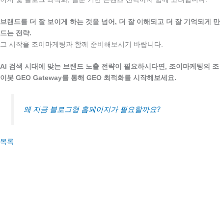
.
브랜드를 더 잘 보이게 하는 것을 넘어, 더 잘 이해되고 더 잘 기억되게 만
드는 전략.
그 시작을 조이마케팅과 함께 준비해보시기 바랍니다.
.
AI 검색 시대에 맞는 브랜드 노출 전략이 필요하시다면, 조이마케팅의 조
이봇 GEO Gateway를 통해 GEO 최적화를 시작해보세요.
왜 지금 블로그형 홈페이지가 필요할까요?
목록