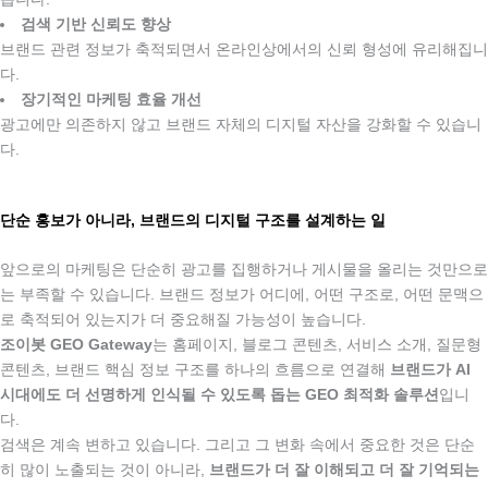
검색 기반 신뢰도 향상
브랜드 관련 정보가 축적되면서 온라인상에서의 신뢰 형성에 유리해집니
다.
장기적인 마케팅 효율 개선
광고에만 의존하지 않고 브랜드 자체의 디지털 자산을 강화할 수 있습니
다.
.
단순 홍보가 아니라, 브랜드의 디지털 구조를 설계하는 일
.
앞으로의 마케팅은 단순히 광고를 집행하거나 게시물을 올리는 것만으로
는 부족할 수 있습니다. 브랜드 정보가 어디에, 어떤 구조로, 어떤 문맥으
로 축적되어 있는지가 더 중요해질 가능성이 높습니다.
조이봇 GEO Gateway
는 홈페이지, 블로그 콘텐츠, 서비스 소개, 질문형
콘텐츠, 브랜드 핵심 정보 구조를 하나의 흐름으로 연결해
브랜드가 AI
시대에도 더 선명하게 인식될 수 있도록 돕는 GEO 최적화 솔루션
입니
다.
검색은 계속 변하고 있습니다. 그리고 그 변화 속에서 중요한 것은 단순
히 많이 노출되는 것이 아니라,
브랜드가 더 잘 이해되고 더 잘 기억되는