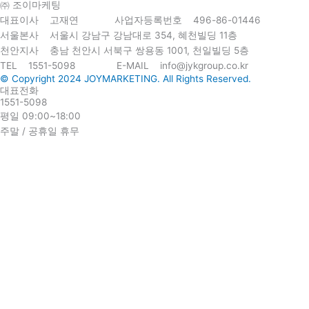
㈜ 조이마케팅
대표이사 고재연 사업자등록번호 496-86-01446
서울본사 서울시 강남구 강남대로 354, 혜천빌딩 11층
천안지사 충남 천안시 서북구 쌍용동 1001, 천일빌딩 5층
TEL 1551-5098 E-MAIL info@jykgroup.co.kr
© Copyright 2024 JOYMARKETING. All Rights Reserved.
대표전화
1551-5098
평일 09:00~18:00
주말 / 공휴일 휴무
ABOUT
SERVICES
PORTFOLIO
BLOG
NOTICE
ABOUT