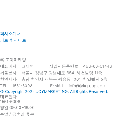
회사소개서
파트너 사이트
㈜ 조이마케팅
대표이사 고재연 사업자등록번호 496-86-01446
서울본사 서울시 강남구 강남대로 354, 혜천빌딩 11층
천안지사 충남 천안시 서북구 쌍용동 1001, 천일빌딩 5층
TEL 1551-5098 E-MAIL info@jykgroup.co.kr
© Copyright 2024 JOYMARKETING. All Rights Reserved.
대표전화
1551-5098
평일 09:00~18:00
주말 / 공휴일 휴무