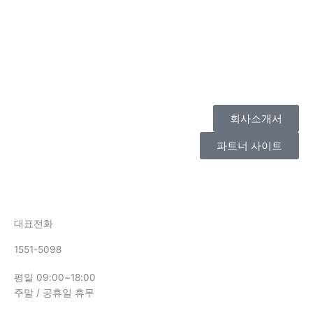
회사소개서
파트너 사이트
대표전화
1551-5098
평일 09:00~18:00
주말 / 공휴일 휴무