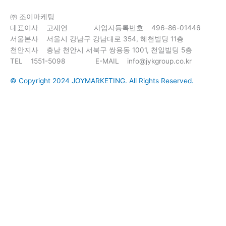
㈜ 조이마케팅
대표이사 고재연 사업자등록번호 496-86-01446
서울본사 서울시 강남구 강남대로 354, 혜천빌딩 11층
천안지사 충남 천안시 서북구 쌍용동 1001, 천일빌딩 5층
TEL 1551-5098 E-MAIL info@jykgroup.co.kr
© Copyright 2024 JOYMARKETING. All Rights Reserved.
ABOUT
SERVICES
PORTFOLIO
BLOG
NOTICE
ABOUT
SERVICES
PORTFOLIO
BLOG
NOTICE